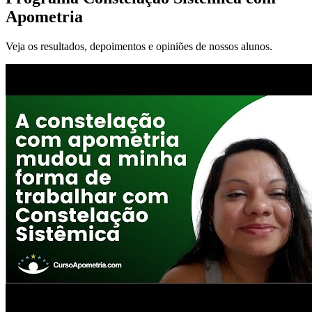
Apometria
Veja os resultados, depoimentos e opiniões de nossos alunos.