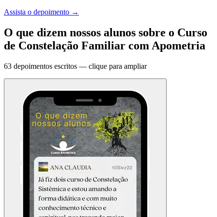
Assista o depoimento
→
O que dizem nossos alunos sobre o Curso
de Constelação Familiar com Apometria
63 depoimentos escritos — clique para ampliar