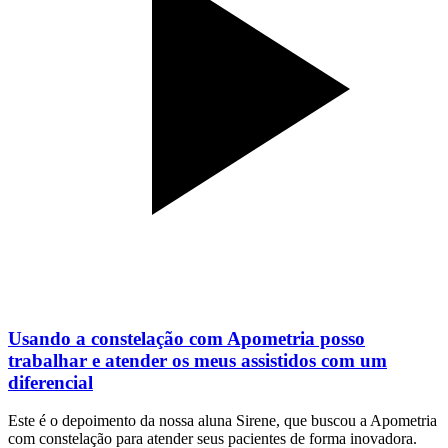
Usando a constelação com Apometria posso
trabalhar e atender os meus assistidos com um
diferencial
Este é o depoimento da nossa aluna Sirene, que buscou a Apometria
com constelação para atender seus pacientes de forma inovadora.