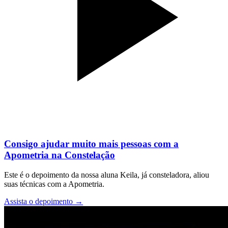
Consigo ajudar muito mais pessoas com a
Apometria na Constelação
Este é o depoimento da nossa aluna Keila, já consteladora, aliou
suas técnicas com a Apometria.
Assista o depoimento
→