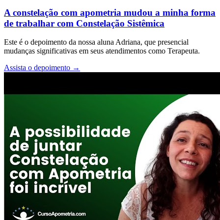
A constelação com apometria mudou a minha forma
de trabalhar com Constelação Sistêmica
Este é o depoimento da nossa aluna Adriana, que presencial
mudanças significativas em seus atendimentos como Terapeuta.
Assista o depoimento
→