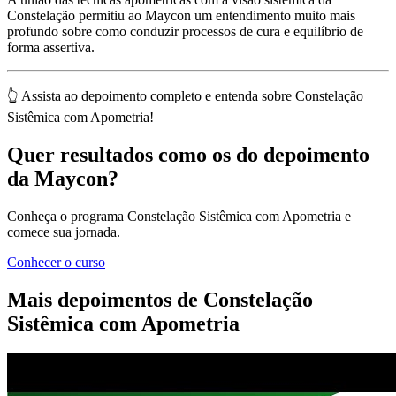
Constelação permitiu ao Maycon um entendimento muito mais
profundo sobre como conduzir processos de cura e equilíbrio de
forma assertiva.
👆 Assista ao depoimento completo e entenda sobre Constelação
Sistêmica com Apometria!
Quer resultados como os do depoimento
da Maycon?
Conheça o programa Constelação Sistêmica com Apometria e
comece sua jornada.
Conhecer o curso
Mais depoimentos de Constelação
Sistêmica com Apometria