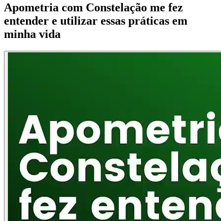
Apometria com Constelação me fez
entender e utilizar essas práticas em
minha vida