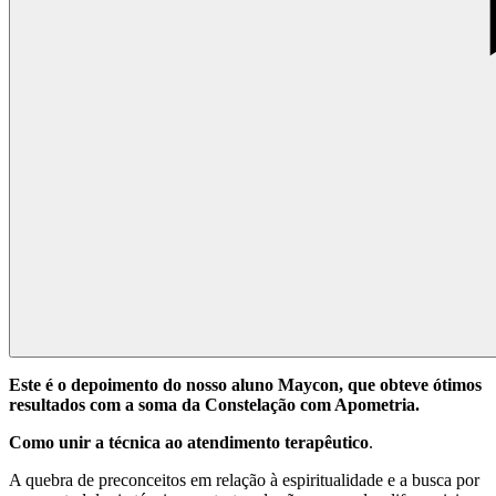
Este é o depoimento do nosso aluno Maycon, que obteve ótimos
resultados com a soma da Constelação com Apometria.
Como unir a técnica ao atendimento terapêutico
.
A quebra de preconceitos em relação à espiritualidade e a busca por