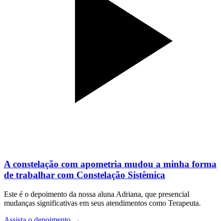
A constelação com apometria mudou a minha forma
de trabalhar com Constelação Sistêmica
Este é o depoimento da nossa aluna Adriana, que presencial
mudanças significativas em seus atendimentos como Terapeuta.
Assista o depoimento
→