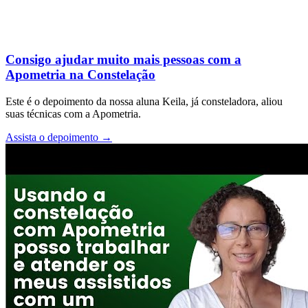
Consigo ajudar muito mais pessoas com a
Apometria na Constelação
Este é o depoimento da nossa aluna Keila, já consteladora, aliou
suas técnicas com a Apometria.
Assista o depoimento
→