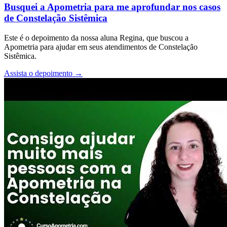
Busquei a Apometria para me aprofundar nos casos
de Constelação Sistêmica
Este é o depoimento da nossa aluna Regina, que buscou a
Apometria para ajudar em seus atendimentos de Constelação
Sistêmica.
Assista o depoimento
→