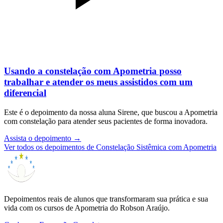
Usando a constelação com Apometria posso
trabalhar e atender os meus assistidos com um
diferencial
Este é o depoimento da nossa aluna Sirene, que buscou a Apometria
com constelação para atender seus pacientes de forma inovadora.
Assista o depoimento
→
Ver todos os depoimentos de Constelação Sistêmica com Apometria
Depoimentos reais de alunos que transformaram sua prática e sua
vida com os cursos de Apometria do Robson Araújo.