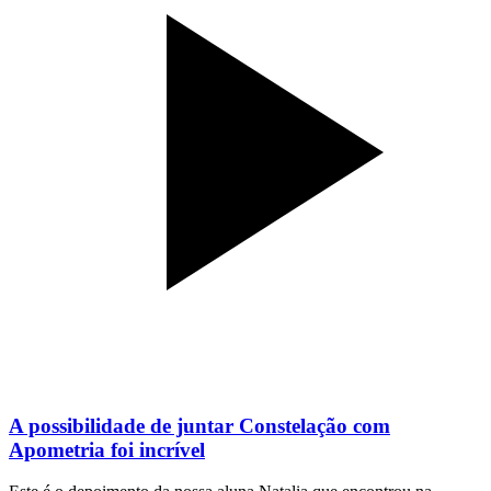
A possibilidade de juntar Constelação com
Apometria foi incrível