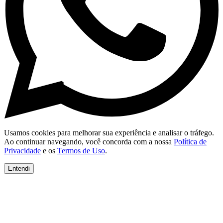
Usamos cookies para melhorar sua experiência e analisar o tráfego.
Ao continuar navegando, você concorda com a nossa
Política de
Privacidade
e os
Termos de Uso
.
Entendi