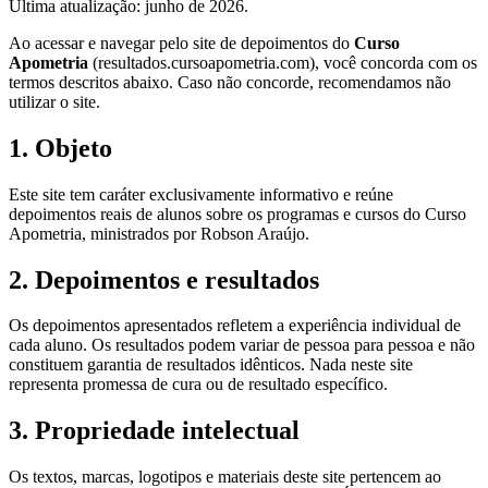
Última atualização: junho de 2026.
Ao acessar e navegar pelo site de depoimentos do
Curso
Apometria
(resultados.cursoapometria.com), você concorda com os
termos descritos abaixo. Caso não concorde, recomendamos não
utilizar o site.
1. Objeto
Este site tem caráter exclusivamente informativo e reúne
depoimentos reais de alunos sobre os programas e cursos do Curso
Apometria, ministrados por Robson Araújo.
2. Depoimentos e resultados
Os depoimentos apresentados refletem a experiência individual de
cada aluno. Os resultados podem variar de pessoa para pessoa e não
constituem garantia de resultados idênticos. Nada neste site
representa promessa de cura ou de resultado específico.
3. Propriedade intelectual
Os textos, marcas, logotipos e materiais deste site pertencem ao