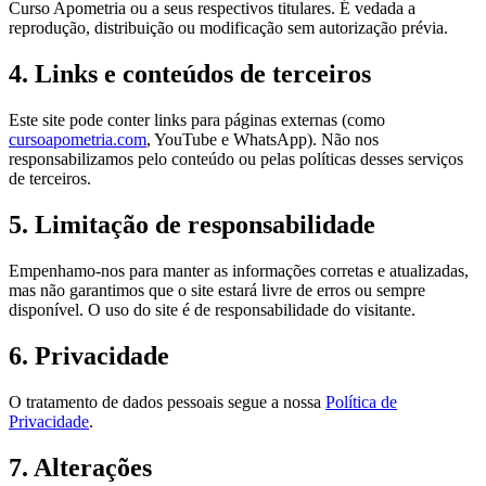
Curso Apometria ou a seus respectivos titulares. É vedada a
reprodução, distribuição ou modificação sem autorização prévia.
4. Links e conteúdos de terceiros
Este site pode conter links para páginas externas (como
cursoapometria.com
, YouTube e WhatsApp). Não nos
responsabilizamos pelo conteúdo ou pelas políticas desses serviços
de terceiros.
5. Limitação de responsabilidade
Empenhamo-nos para manter as informações corretas e atualizadas,
mas não garantimos que o site estará livre de erros ou sempre
disponível. O uso do site é de responsabilidade do visitante.
6. Privacidade
O tratamento de dados pessoais segue a nossa
Política de
Privacidade
.
7. Alterações