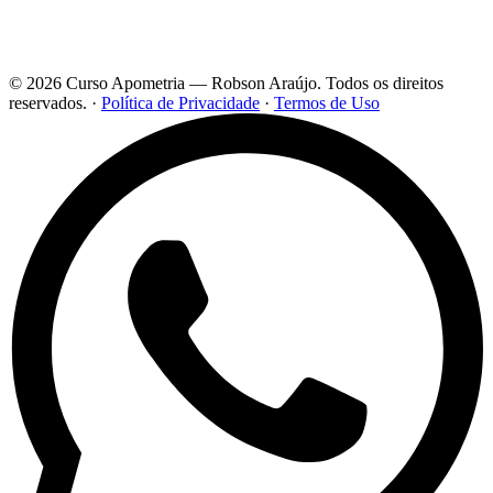
© 2026 Curso Apometria — Robson Araújo. Todos os direitos
reservados.
·
Política de Privacidade
·
Termos de Uso