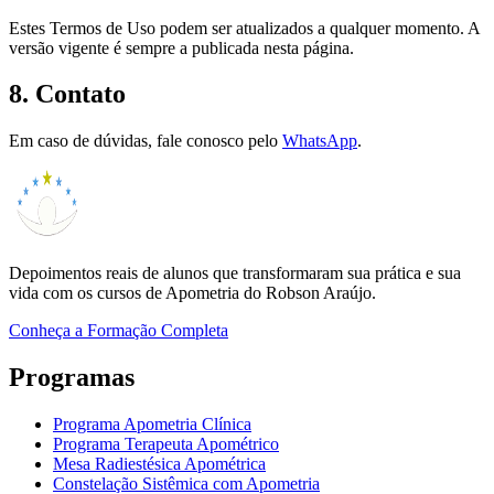
Estes Termos de Uso podem ser atualizados a qualquer momento. A
versão vigente é sempre a publicada nesta página.
8. Contato
Em caso de dúvidas, fale conosco pelo
WhatsApp
.
Depoimentos reais de alunos que transformaram sua prática e sua
vida com os cursos de Apometria do Robson Araújo.
Conheça a Formação Completa
Programas
Programa Apometria Clínica
Programa Terapeuta Apométrico
Mesa Radiestésica Apométrica
Constelação Sistêmica com Apometria