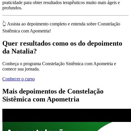
praticidade para obter resultados terapêuticos muito mais ágeis e
profundos.
👆 Assista ao depoimento completo e entenda sobre Constelação
Sistêmica com Apometria!
Quer resultados como os do depoimento
da Natalia?
Conheça o programa Constelação Sistêmica com Apometria e
comece sua jornada.
Conhecer o curso
Mais depoimentos de Constelação
Sistêmica com Apometria