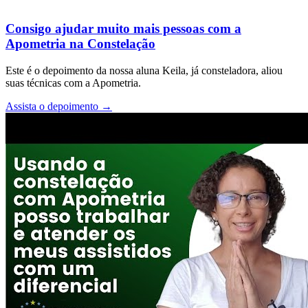
Consigo ajudar muito mais pessoas com a
Apometria na Constelação
Este é o depoimento da nossa aluna Keila, já consteladora, aliou
suas técnicas com a Apometria.
Assista o depoimento
→