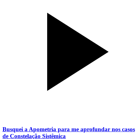
Busquei a Apometria para me aprofundar nos casos
de Constelação Sistêmica