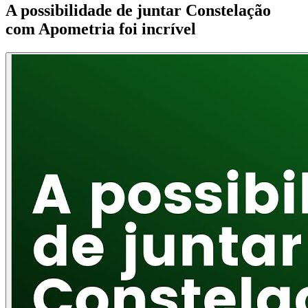
A possibilidade de juntar Constelação
com Apometria foi incrível