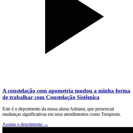
A constelação com apometria mudou a minha forma
de trabalhar com Constelação Sistêmica
Este é o depoimento da nossa aluna Adriana, que presencial
mudanças significativas em seus atendimentos como Terapeuta.
Assista o depoimento
→