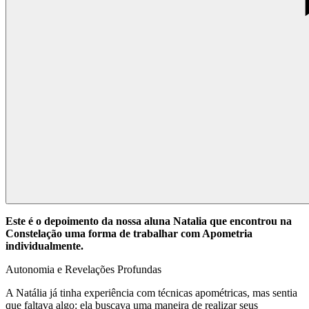
Este é o depoimento da nossa aluna Natalia que encontrou na
Constelação uma forma de trabalhar com Apometria
individualmente.
Autonomia e Revelações Profundas
A Natália já tinha experiência com técnicas apométricas, mas sentia
que faltava algo: ela buscava uma maneira de realizar seus