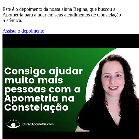
Este é o depoimento da nossa aluna Regina, que buscou a
Apometria para ajudar em seus atendimentos de Constelação
Sistêmica.
Assista o depoimento
→