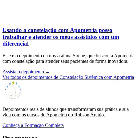
Usando a constelação com Apometria posso
trabalhar e atender os meus assistidos com um
diferencial
Este é o depoimento da nossa aluna Sirene, que buscou a Apometria
com constelação para atender seus pacientes de forma inovadora.
Assista o depoimento
→
Ver todos os depoimentos de Constelação Sistêmica com Apometria
Depoimentos reais de alunos que transformaram sua prática e sua
vida com os cursos de Apometria do Robson Araújo.
Conheça a Formação Completa