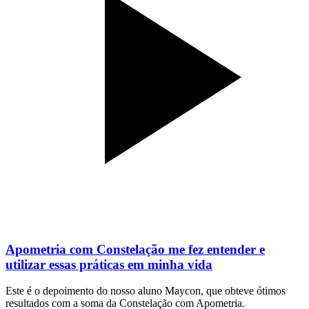
Apometria com Constelação me fez entender e
utilizar essas práticas em minha vida
Este é o depoimento do nosso aluno Maycon, que obteve ótimos
resultados com a soma da Constelação com Apometria.