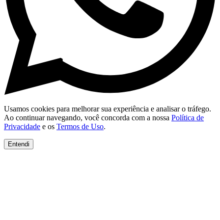
Usamos cookies para melhorar sua experiência e analisar o tráfego.
Ao continuar navegando, você concorda com a nossa
Política de
Privacidade
e os
Termos de Uso
.
Entendi