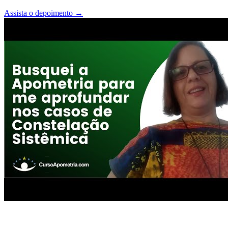
Assista o depoimento
→