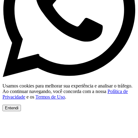
Usamos cookies para melhorar sua experiência e analisar o tráfego.
Ao continuar navegando, você concorda com a nossa
Política de
Privacidade
e os
Termos de Uso
.
Entendi