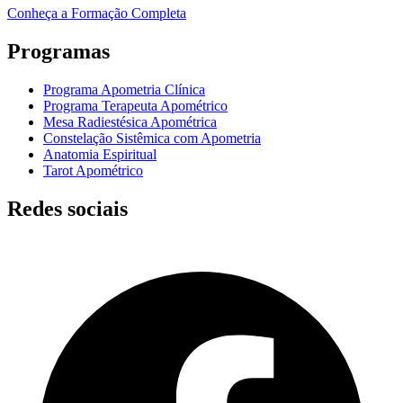
Conheça a Formação Completa
Programas
Programa Apometria Clínica
Programa Terapeuta Apométrico
Mesa Radiestésica Apométrica
Constelação Sistêmica com Apometria
Anatomia Espiritual
Tarot Apométrico
Redes sociais