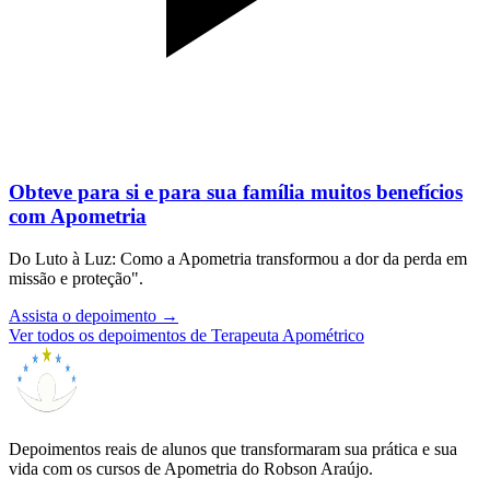
Obteve para si e para sua família muitos benefícios
com Apometria
Do Luto à Luz: Como a Apometria transformou a dor da perda em
missão e proteção".
Assista o depoimento
→
Ver todos os depoimentos de Terapeuta Apométrico
Depoimentos reais de alunos que transformaram sua prática e sua
vida com os cursos de Apometria do Robson Araújo.