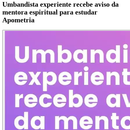
Umbandista experiente recebe aviso da
mentora espiritual para estudar
Apometria