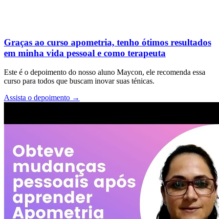
Graças ao curso apometria, tenho ótimos resultados
em minha vida pessoal e como terapeuta
Este é o depoimento do nosso aluno Maycon, ele recomenda essa
curso para todos que buscam inovar suas ténicas.
Assista o depoimento
→