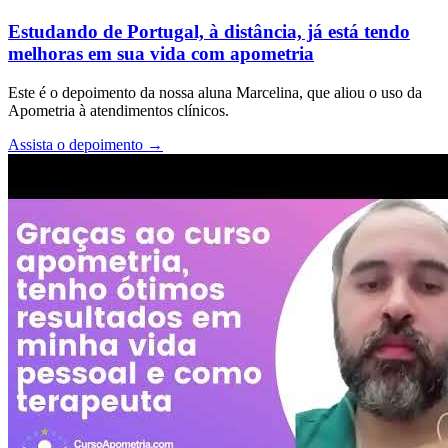
Estudando de Portugal, à distância, já está tendo
melhoras em sua vida com apometria
Este é o depoimento da nossa aluna Marcelina, que aliou o uso da
Apometria à atendimentos clínicos.
Assista o depoimento
→