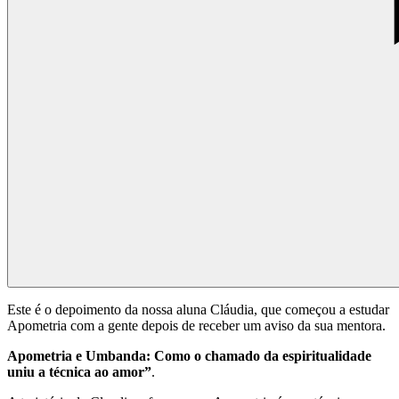
Este é o depoimento da nossa aluna Cláudia, que começou a estudar
Apometria com a gente depois de receber um aviso da sua mentora.
Apometria e Umbanda: Como o chamado da espiritualidade
uniu a técnica ao amor”
.