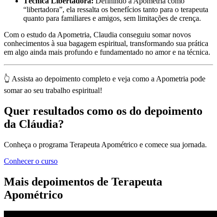
Técnica Libertadora:
Definindo a Apometria como
“libertadora”, ela ressalta os benefícios tanto para o terapeuta
quanto para familiares e amigos, sem limitações de crença.
Com o estudo da Apometria, Claudia conseguiu somar novos
conhecimentos à sua bagagem espiritual, transformando sua prática
em algo ainda mais profundo e fundamentado no amor e na técnica.
👆 Assista ao depoimento completo e veja como a Apometria pode
somar ao seu trabalho espiritual!
Quer resultados como os do depoimento
da Cláudia?
Conheça o programa Terapeuta Apométrico e comece sua jornada.
Conhecer o curso
Mais depoimentos de Terapeuta
Apométrico