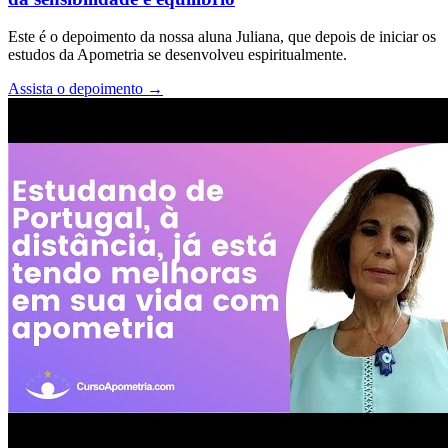
Este é o depoimento da nossa aluna Juliana, que depois de iniciar os
estudos da Apometria se desenvolveu espiritualmente.
Assista o depoimento
→