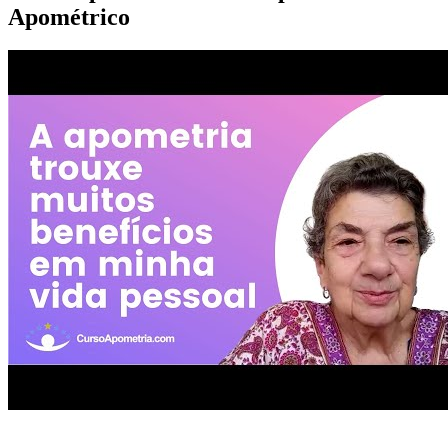
Apométrico