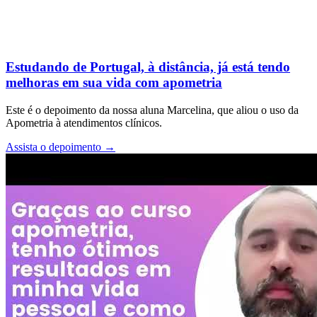
Estudando de Portugal, à distância, já está tendo
melhoras em sua vida com apometria
Este é o depoimento da nossa aluna Marcelina, que aliou o uso da
Apometria à atendimentos clínicos.
Assista o depoimento
→