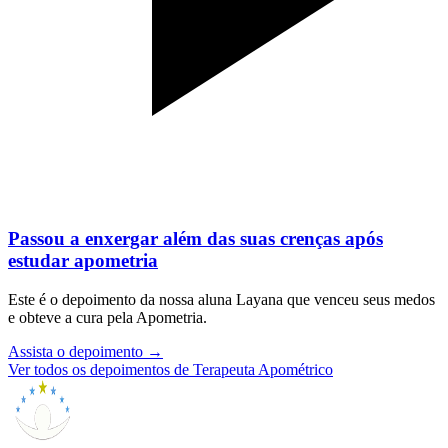
Passou a enxergar além das suas crenças após
estudar apometria
Este é o depoimento da nossa aluna Layana que venceu seus medos
e obteve a cura pela Apometria.
Assista o depoimento
→
Ver todos os depoimentos de Terapeuta Apométrico