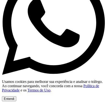
Usamos cookies para melhorar sua experiência e analisar o tráfego.
Ao continuar navegando, você concorda com a nossa
Política de
Privacidade
e os
Termos de Uso
.
Entendi