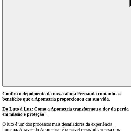
Confira o depoimento da nossa aluna Fernanda contanto os
benefícios que a Apometria proporcionou em sua vida.
Do Luto à Luz: Como a Apometria transformou a dor da perda
em missão e proteção”
.
O luto é um dos processos mais desafiadores da experiência
humana. Através da Apometria, é possível ressignificar essa dor,