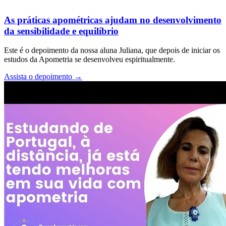
As práticas apométricas ajudam no desenvolvimento
da sensibilidade e equilíbrio
Este é o depoimento da nossa aluna Juliana, que depois de iniciar os
estudos da Apometria se desenvolveu espiritualmente.
Assista o depoimento
→