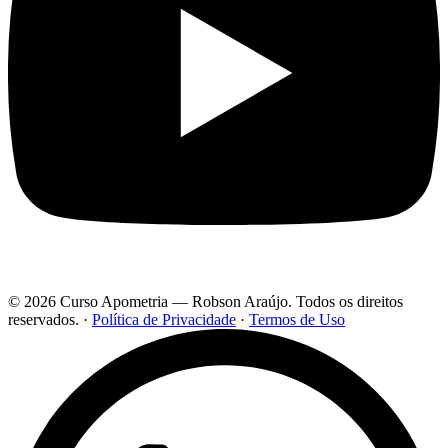
© 2026 Curso Apometria — Robson Araújo. Todos os direitos
reservados.
·
Política de Privacidade
·
Termos de Uso