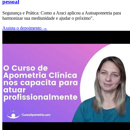
pessoal
Segurança e Prática: Como a Araci aplicou a Autoapometria para
harmonizar sua mediunidade e ajudar o próximo".
Assista o depoimento
→