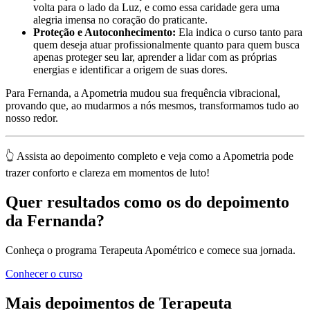
volta para o lado da Luz, e como essa caridade gera uma
alegria imensa no coração do praticante.
Proteção e Autoconhecimento:
Ela indica o curso tanto para
quem deseja atuar profissionalmente quanto para quem busca
apenas proteger seu lar, aprender a lidar com as próprias
energias e identificar a origem de suas dores.
Para Fernanda, a Apometria mudou sua frequência vibracional,
provando que, ao mudarmos a nós mesmos, transformamos tudo ao
nosso redor.
👆 Assista ao depoimento completo e veja como a Apometria pode
trazer conforto e clareza em momentos de luto!
Quer resultados como os do depoimento
da Fernanda?
Conheça o programa Terapeuta Apométrico e comece sua jornada.
Conhecer o curso
Mais depoimentos de Terapeuta