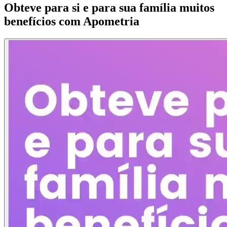
Obteve para si e para sua família muitos
benefícios com Apometria