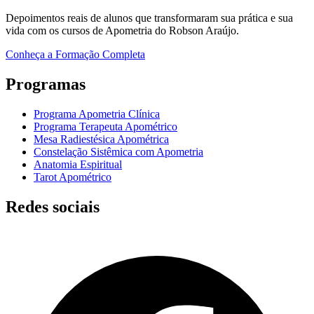
Depoimentos reais de alunos que transformaram sua prática e sua
vida com os cursos de Apometria do Robson Araújo.
Conheça a Formação Completa
Programas
Programa Apometria Clínica
Programa Terapeuta Apométrico
Mesa Radiestésica Apométrica
Constelação Sistêmica com Apometria
Anatomia Espiritual
Tarot Apométrico
Redes sociais