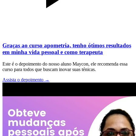
Graças ao curso apometria, tenho ótimos resultados
em minha vida pessoal e como terapeuta
Este é o depoimento do nosso aluno Maycon, ele recomenda essa
curso para todos que buscam inovar suas ténicas.
Assista o depoimento
→