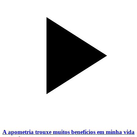
A apometria trouxe muitos benefícios em minha vida