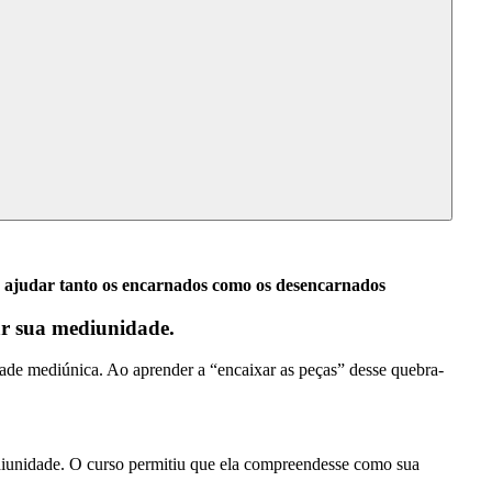
ue ajudar tanto os encarnados como os desencarnados
r sua mediunidade.
ade mediúnica. Ao aprender a “encaixar as peças” desse quebra-
iunidade. O curso permitiu que ela compreendesse como sua