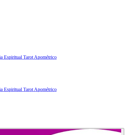
a Espiritual
Tarot Apométrico
a Espiritual
Tarot Apométrico