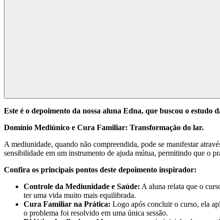
Este é o depoimento da nossa aluna Edna, que buscou o estudo 
Domínio Mediúnico e Cura Familiar: Transformação do lar.
A mediunidade, quando não compreendida, pode se manifestar através d
sensibilidade em um instrumento de ajuda mútua, permitindo que o pra
Confira os principais pontos deste depoimento inspirador:
Controle da Mediunidade e Saúde:
A aluna relata que o curs
ter uma vida muito mais equilibrada.
Cura Familiar na Prática:
Logo após concluir o curso, ela ap
o problema foi resolvido em uma única sessão.