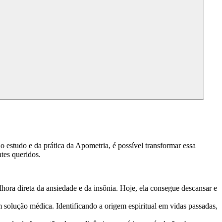
 estudo e da prática da Apometria, é possível transformar essa
tes queridos.
hora direta da ansiedade e da insônia. Hoje, ela consegue descansar e
 solução médica. Identificando a origem espiritual em vidas passadas,